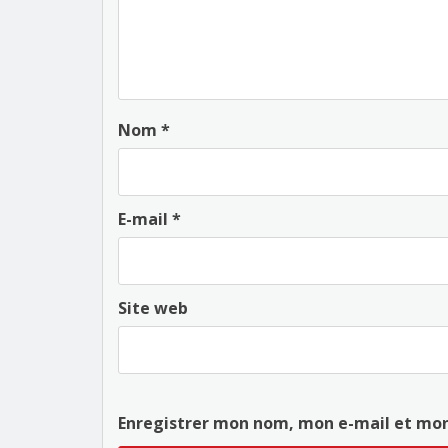
Nom
*
E-mail
*
Site web
Enregistrer mon nom, mon e-mail et mon