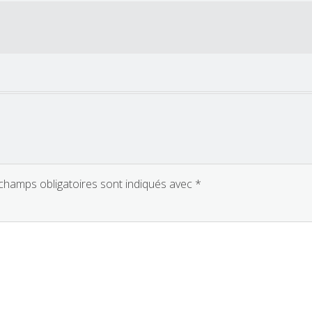
champs obligatoires sont indiqués avec
*