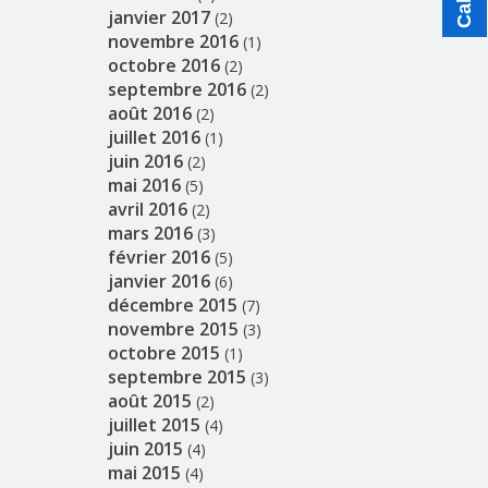
janvier 2017
(2)
novembre 2016
(1)
octobre 2016
(2)
septembre 2016
(2)
août 2016
(2)
juillet 2016
(1)
juin 2016
(2)
mai 2016
(5)
avril 2016
(2)
mars 2016
(3)
février 2016
(5)
janvier 2016
(6)
décembre 2015
(7)
novembre 2015
(3)
octobre 2015
(1)
septembre 2015
(3)
août 2015
(2)
juillet 2015
(4)
juin 2015
(4)
mai 2015
(4)