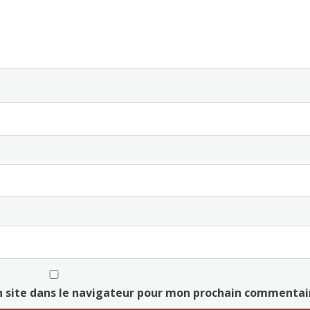
 site dans le navigateur pour mon prochain commentai