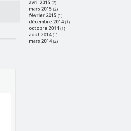
avril 2015
(7)
mars 2015
(2)
février 2015
(1)
décembre 2014
(1)
octobre 2014
(1)
août 2014
(1)
mars 2014
(2)