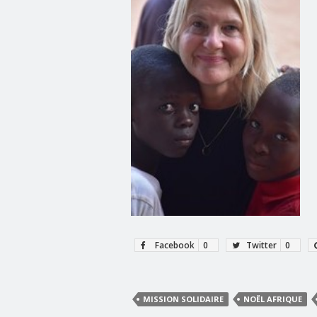
Facebook
0
Twitter
0
MISSION SOLIDAIRE
NOËL AFRIQUE