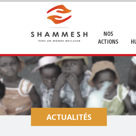
NOS
ACTIONS
H
ACTUALITÉS