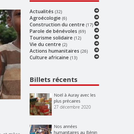
Actualités
(32)
Agroécologie
(6)
Construction du centre
(17)
Parole de bénévoles
(69)
Tourisme solidaire
(12)
Vie du centre
(2)
Actions humanitaires
(26)
Culture africaine
(13)
Billets récents
Noël à Auray avec les
plus précaires
27 décembre 2020
Nos années
humanitaires au Bénin