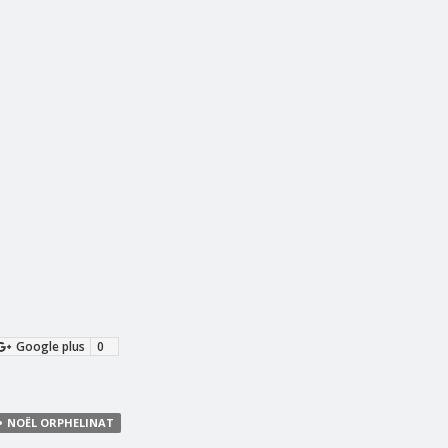
Google plus
0
NOËL ORPHELINAT