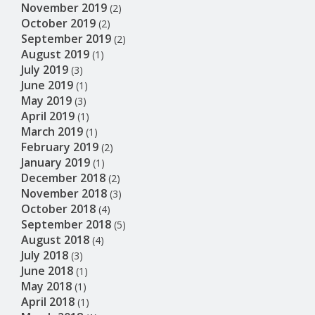
November 2019
(2)
October 2019
(2)
September 2019
(2)
August 2019
(1)
July 2019
(3)
June 2019
(1)
May 2019
(3)
April 2019
(1)
March 2019
(1)
February 2019
(2)
January 2019
(1)
December 2018
(2)
November 2018
(3)
October 2018
(4)
September 2018
(5)
August 2018
(4)
July 2018
(3)
June 2018
(1)
May 2018
(1)
April 2018
(1)