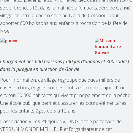
se sont rendus tôt dans la matinée à l’embarcadère de Ganvié,
village lacustre du bénin situé au Nord de Cotonou, pour
apporter 600 boissons aux enfants à l’occasion de la fête de
Noël.
Chargement des 600 boissons (300 jus d’ananas et 300 sodas)
dans la pirogue en direction de Ganvié
Pour information, ce village regroupe quelques milliers de
cases en bois, érigées sur des pilotis et compte aujourd’hui
environ 30 000 habitants qui vivent principalement de la pêche.
Une école publique permet d’assurer les cours élémentaires
pour les enfants âgés de 5 à 12 ans
L’association « Les Z’Enjoués », ONG locale partenaire de
VERS UN MONDE MEILLEUR et l’organisateur de cet