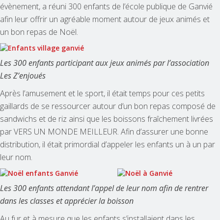
évènement, a réuni 300 enfants de l’école publique de Ganvié
afin leur offrir un agréable moment autour de jeux animés et
un bon repas de Noël.
Les 300 enfants participant aux jeux animés par l’association
Les Z’enjoués
Après l’amusement et le sport, il était temps pour ces petits
gaillards de se ressourcer autour d’un bon repas composé de
sandwichs et de riz ainsi que les boissons fraîchement livrées
par VERS UN MONDE MEILLEUR. Afin d’assurer une bonne
distribution, il était primordial d’appeler les enfants un à un par
leur nom.
Les 300 enfants attendant l’appel de leur nom afin de rentrer
dans les classes et apprécier la boisson
Au fur et à mesure que les enfants s’installaient dans les