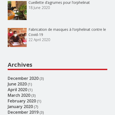
Cueillette d’agrumes pour l’orphelinat
18 June 2020
Fabrication de masques à l’orphelinat contre le
Covid-19
22 April 2020
Archives
December 2020
(3)
June 2020
(1)
April 2020
(1)
March 2020
(3)
February 2020
(1)
January 2020
(7)
December 2019
(3)