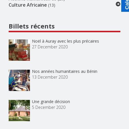
Culture Africaine
(13)
Billets récents
Noël à Auray avec les plus précaires
27 December 2020
Nos années humanitaires au Bénin
13 December 2020
Une grande décision
5 December 2020