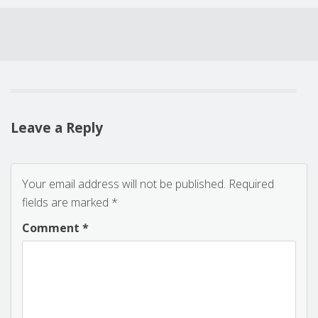
Leave a Reply
Your email address will not be published.
Required
fields are marked
*
Comment
*