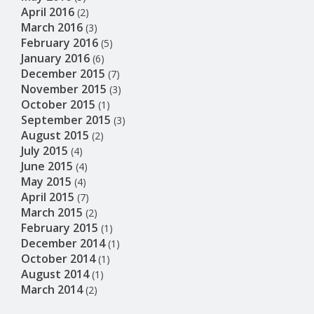
April 2016
(2)
March 2016
(3)
February 2016
(5)
January 2016
(6)
December 2015
(7)
November 2015
(3)
October 2015
(1)
September 2015
(3)
August 2015
(2)
July 2015
(4)
June 2015
(4)
May 2015
(4)
April 2015
(7)
March 2015
(2)
February 2015
(1)
December 2014
(1)
October 2014
(1)
August 2014
(1)
March 2014
(2)