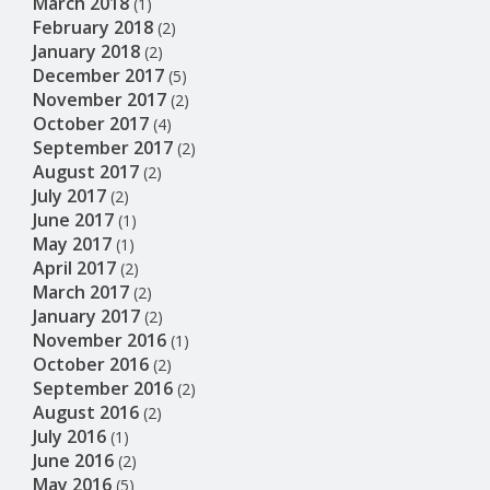
March 2018
(1)
February 2018
(2)
January 2018
(2)
December 2017
(5)
November 2017
(2)
October 2017
(4)
September 2017
(2)
August 2017
(2)
July 2017
(2)
June 2017
(1)
May 2017
(1)
April 2017
(2)
March 2017
(2)
January 2017
(2)
November 2016
(1)
October 2016
(2)
September 2016
(2)
August 2016
(2)
July 2016
(1)
June 2016
(2)
May 2016
(5)