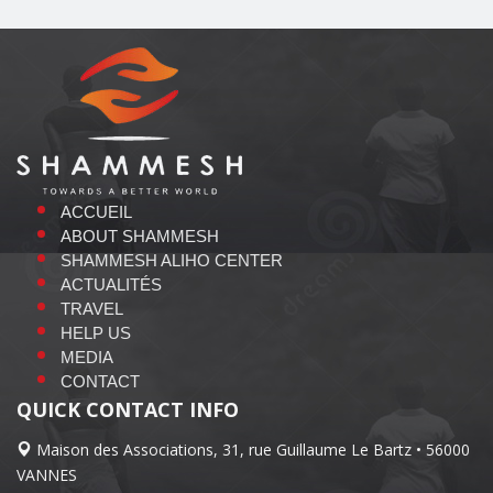
ACCUEIL
ABOUT SHAMMESH
SHAMMESH ALIHO CENTER
ACTUALITÉS
TRAVEL
HELP US
MEDIA
CONTACT
QUICK CONTACT INFO
Maison des Associations, 31, rue Guillaume Le Bartz • 56000
VANNES